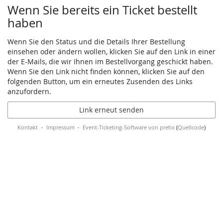
Wenn Sie bereits ein Ticket bestellt
haben
Wenn Sie den Status und die Details Ihrer Bestellung
einsehen oder ändern wollen, klicken Sie auf den Link in einer
der E-Mails, die wir Ihnen im Bestellvorgang geschickt haben.
Wenn Sie den Link nicht finden können, klicken Sie auf den
folgenden Button, um ein erneutes Zusenden des Links
anzufordern.
Link erneut senden
Kontakt
Impressum
Event-Ticketing-Software von pretix
(
Quellcode
)